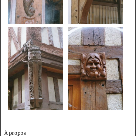
À propos