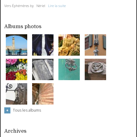
Vers Éphémères by Nériel
Lire la suite
Albums photos
Tous les albums
Archives