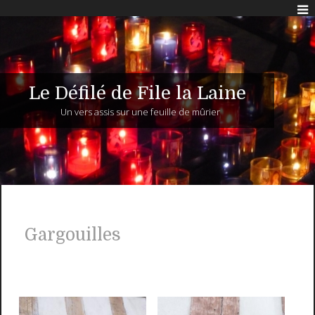
Le Défilé de File la Laine
Un vers assis sur une feuille de mûrier
Gargouilles