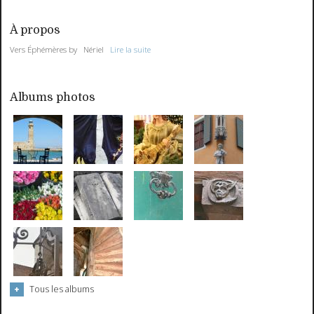
À propos
Vers Éphémères by Nériel
Lire la suite
Albums photos
Tous les albums