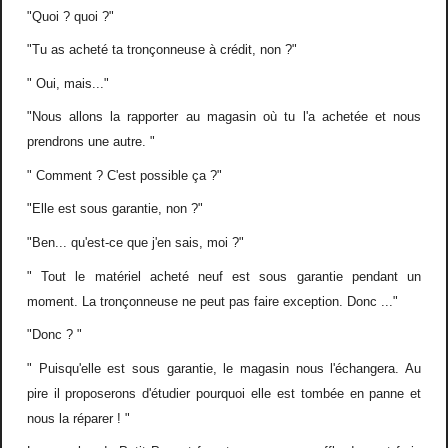
"Quoi ? quoi ?"
"Tu as acheté ta tronçonneuse à crédit, non ?"
" Oui, mais..."
"Nous allons la rapporter au magasin où tu l'a achetée et nous
prendrons une autre. "
" Comment ? C'est possible ça ?"
"Elle est sous garantie, non ?"
"Ben... qu'est-ce que j'en sais, moi ?"
" Tout le matériel acheté neuf est sous garantie pendant un
moment. La tronçonneuse ne peut pas faire exception. Donc ..."
"Donc ? "
" Puisqu'elle est sous garantie, le magasin nous l'échangera. Au
pire il proposerons d'étudier pourquoi elle est tombée en panne et
nous la réparer ! "