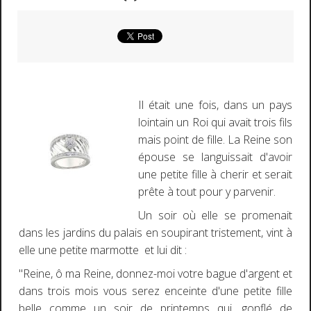
Il était une fois, dans un pays
lointain un Roi qui avait trois fils
mais point de fille. La Reine son
épouse se languissait d'avoir
une petite fille à cherir et serait
prête à tout pour y parvenir.
Un soir où elle se promenait
dans les jardins du palais en soupirant tristement, vint à
elle une petite marmotte et lui dit :
"Reine, ô ma Reine, donnez-moi votre bague d'argent et
dans trois mois vous serez enceinte d'une petite fille
belle comme un soir de printemps qui, gonflé de