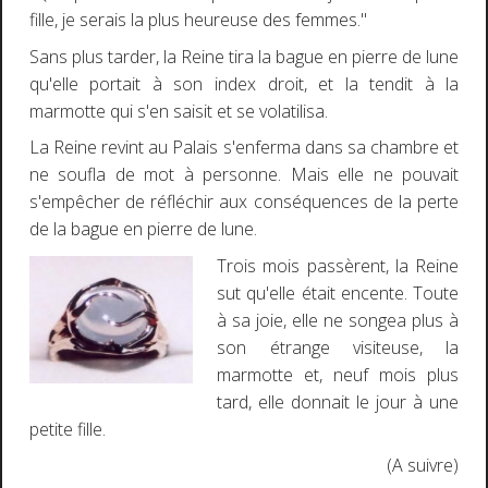
fille, je serais la plus heureuse des femmes."
Sans plus tarder, la Reine tira la bague en pierre de lune
qu'elle portait à son index droit, et la tendit à la
marmotte qui s'en saisit et se volatilisa.
La Reine revint au Palais s'enferma dans sa chambre et
ne soufla de mot à personne. Mais elle ne pouvait
s'empêcher de réfléchir aux conséquences de la perte
de la bague en pierre de lune.
Trois mois passèrent, la Reine
sut qu'elle était encente. Toute
à sa joie, elle ne songea plus à
son étrange visiteuse, la
marmotte et, neuf mois plus
tard, elle donnait le jour à une
petite fille.
(A suivre)