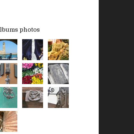
lbums photos