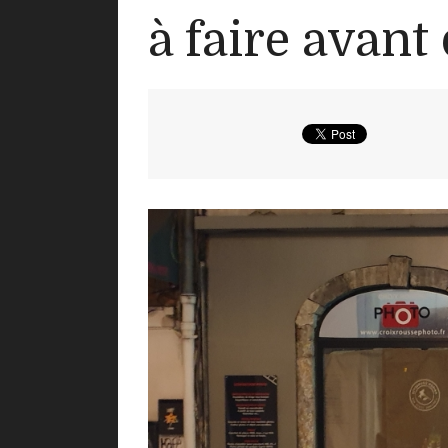
à faire avant