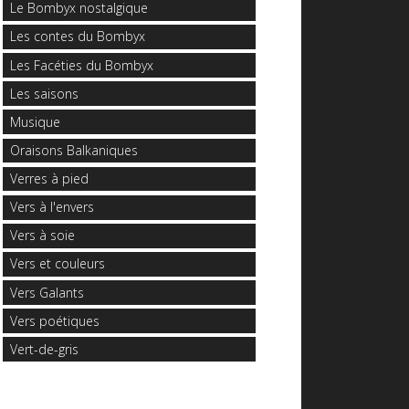
Le Bombyx nostalgique
Les contes du Bombyx
Les Facéties du Bombyx
Les saisons
Musique
Oraisons Balkaniques
Verres à pied
Vers à l'envers
Vers à soie
Vers et couleurs
Vers Galants
Vers poétiques
Vert-de-gris