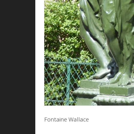
Fontaine Wallace