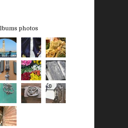
lbums photos