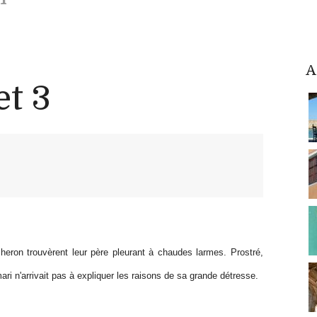
A
et 3
cheron trouvèrent leur père pleurant à chaudes larmes. Prostré,
ari n'arrivait pas à expliquer les raisons de sa grande détresse.