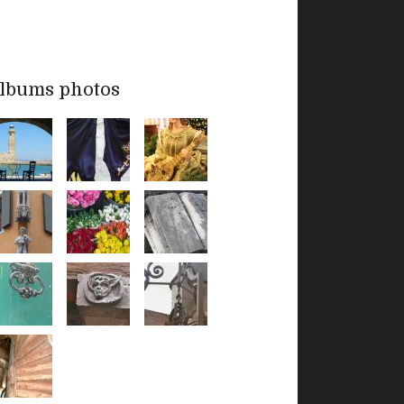
lbums photos