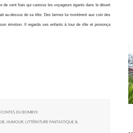
e de vent frais qui caresse les voyageurs égarés dans le désert
rait au-dessus de sa tête. Des larmes lui montèrent aux coin des
on émotion. Il regarda ses enfants à tour de rôle et prononça
 CONTES DU BOMBYX
DIE
,
HUMOUR
,
LITTÉRATURE FANTASTIQUE &