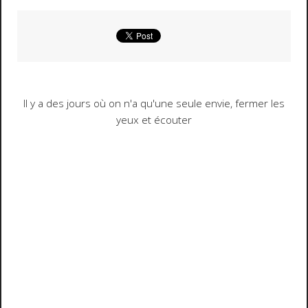
Il y a des jours où on n'a qu'une seule envie, fermer les
yeux et écouter