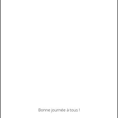
Bonne journée à tous !