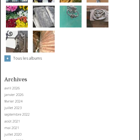
Tous les albums
Archives
avril 2026
janvier 2026
février 2024
juillet 2023
septembre 2022
août 2021
mai 2021
juillet 2020