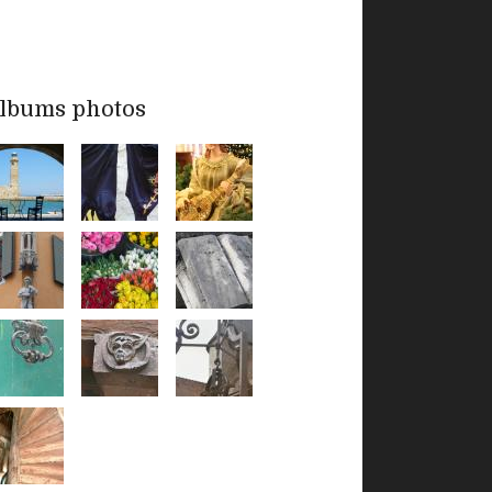
lbums photos