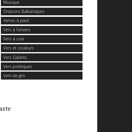
Musique
Oraisons Balkaniques
Verres à pied
Vers à l'envers
Vers à soie
Vers et couleurs
Vers Galants
Vers poétiques
Vert-de-gris
arte