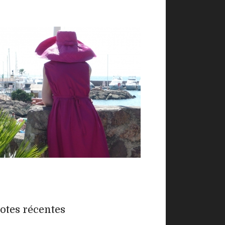
otes récentes