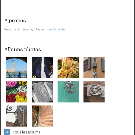
À propos
Vers Éphémères by Nériel
Lire la suite
Albums photos
Tous les albums