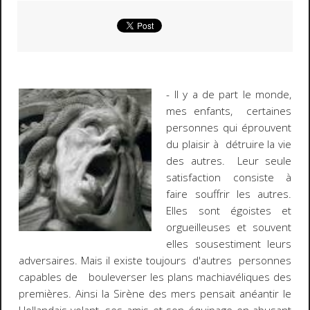
- Il y a de part le monde,
mes enfants, certaines
personnes qui éprouvent
du plaisir à détruire la vie
des autres. Leur seule
satisfaction consiste à
faire souffrir les autres.
Elles sont égoistes et
orgueilleuses et souvent
elles sousestiment leurs
adversaires. Mais il existe toujours d'autres personnes
capables de bouleverser les plans machiavéliques des
premières. Ainsi la Sirène des mers pensait anéantir le