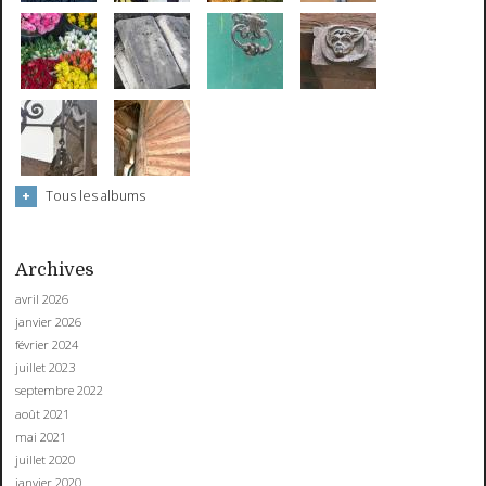
Tous les albums
Archives
avril 2026
janvier 2026
février 2024
juillet 2023
septembre 2022
août 2021
mai 2021
juillet 2020
janvier 2020