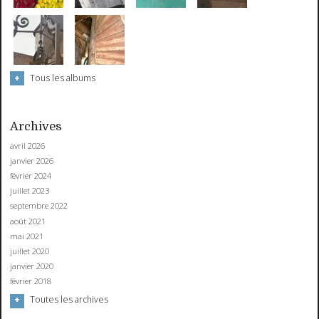
Tous les albums
Archives
avril 2026
janvier 2026
février 2024
juillet 2023
septembre 2022
août 2021
mai 2021
juillet 2020
janvier 2020
février 2018
Toutes les archives