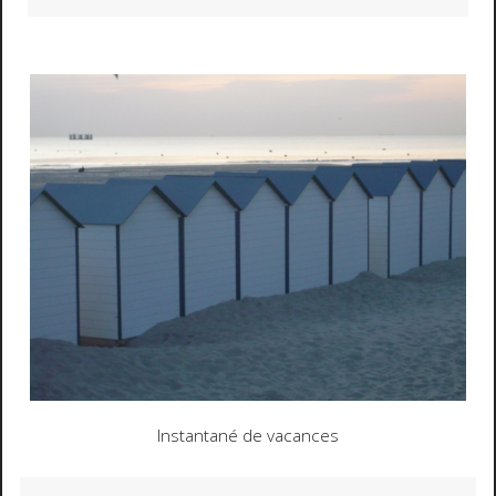
Instantané de vacances