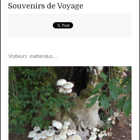
Souvenirs de Voyage
Visiteurs inattendus....