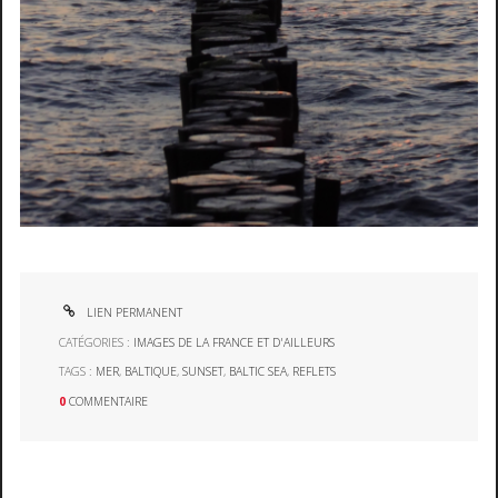
LIEN PERMANENT
CATÉGORIES :
IMAGES DE LA FRANCE ET D'AILLEURS
TAGS :
MER
,
BALTIQUE
,
SUNSET
,
BALTIC SEA
,
REFLETS
0
COMMENTAIRE