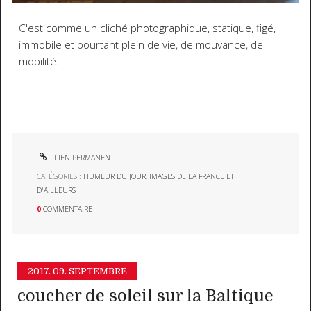
C'est comme un cliché photographique, statique, figé,
immobile et pourtant plein de vie, de mouvance, de
mobilité.
LIEN PERMANENT
CATÉGORIES :
HUMEUR DU JOUR
,
IMAGES DE LA FRANCE ET
D'AILLEURS
0
COMMENTAIRE
2017.
09. SEPTEMBRE
coucher de soleil sur la Baltique