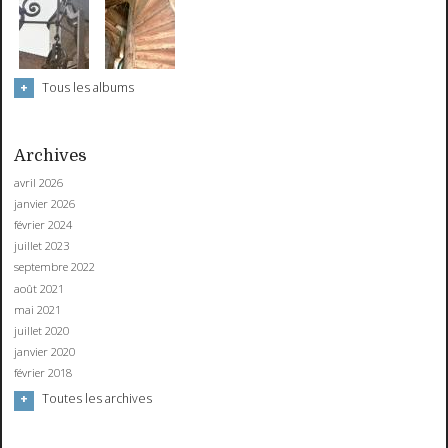
Tous les albums
Archives
avril 2026
janvier 2026
février 2024
juillet 2023
septembre 2022
août 2021
mai 2021
juillet 2020
janvier 2020
février 2018
Toutes les archives