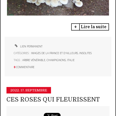
Lire la suite
LIEN PERMANENT
CATÉGORIES :
IMAGES DE LA FRANCE ET D'AILLEURS
,
INSOLITES
TAGS :
ARBRE VÉNÉRABLE
,
CHAMPIGNONS
,
ITALIE
0
COMMENTAIRE
2022.
17. SEPTEMBRE
CES ROSES QUI FLEURISSENT