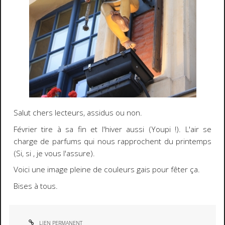
Salut chers lecteurs, assidus ou non.
Février tire à sa fin et l'hiver aussi (Youpi !). L'air se
charge de parfums qui nous rapprochent du printemps
(Si, si , je vous l'assure).
Voici une image pleine de couleurs gais pour fêter ça.
Bises à tous.
LIEN PERMANENT