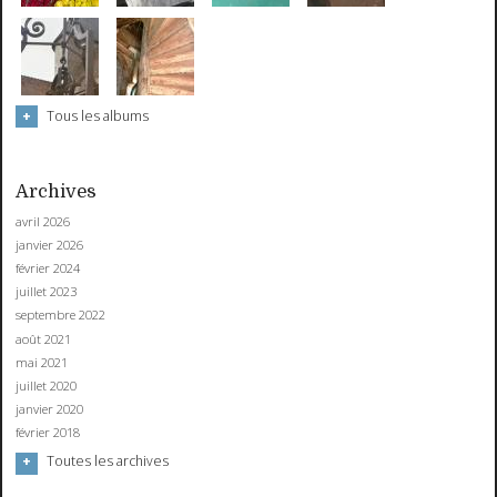
Tous les albums
Archives
avril 2026
janvier 2026
février 2024
juillet 2023
septembre 2022
août 2021
mai 2021
juillet 2020
janvier 2020
février 2018
Toutes les archives