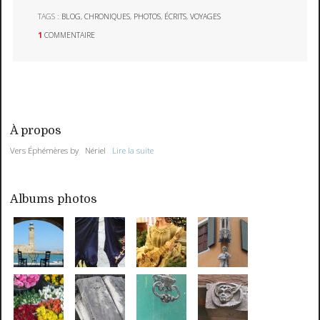
TAGS :
BLOG
,
CHRONIQUES
,
PHOTOS
,
ÉCRITS
,
VOYAGES
1
COMMENTAIRE
À propos
Vers Éphémères by Nériel
Lire la suite
Albums photos