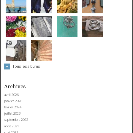
Tous les albums
Archives
avril 2026
janvier 2026
février 2024
juillet 2023
septembre 2022
août 2021
mai 2021