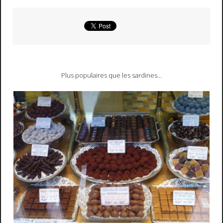
Plus populaires que les sardines...