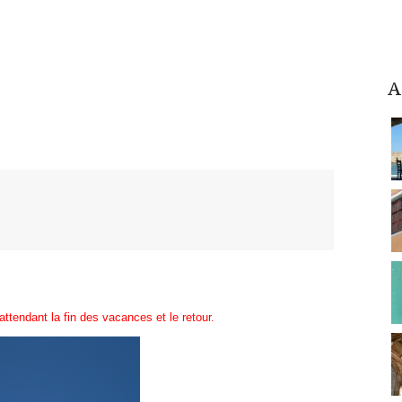
A
attendant la fin des vacances et le retour.