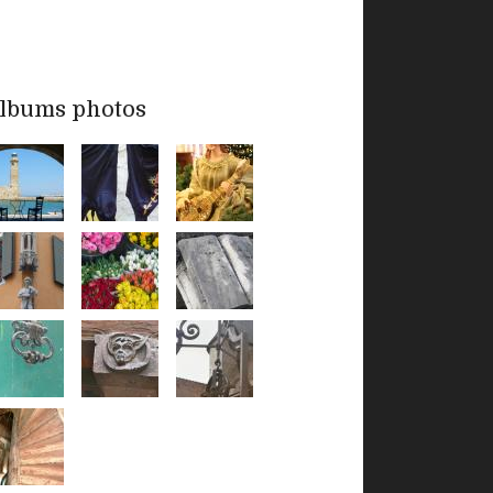
lbums photos