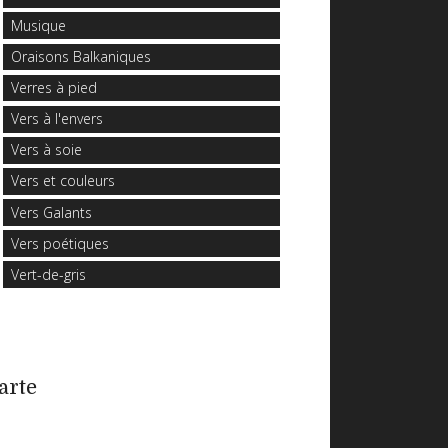
Musique
Oraisons Balkaniques
Verres à pied
Vers à l'envers
Vers à soie
Vers et couleurs
Vers Galants
Vers poétiques
Vert-de-gris
arte