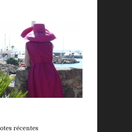
otes récentes