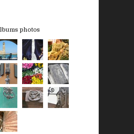
lbums photos