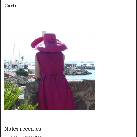
Carte
Notes récentes