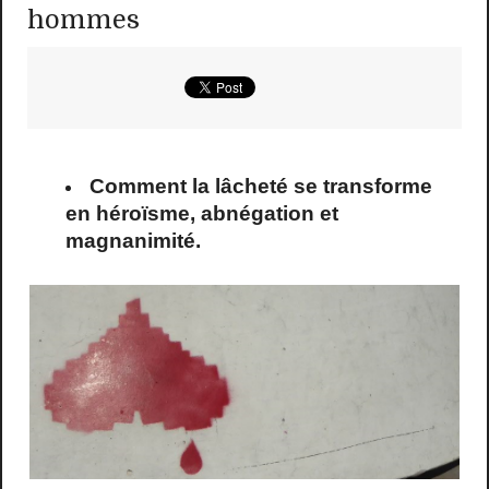
hommes
Comment la lâcheté se transforme
en héroïsme, abnégation et
magnanimité.