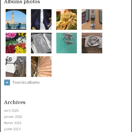
Albums photos
Tous les albums
Archives
avril 2026
janvier 2026
février 2024
juillet 2023