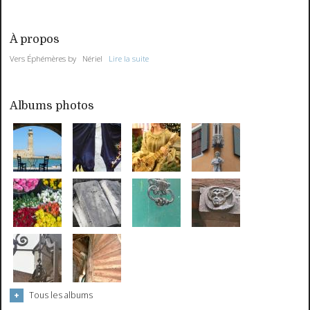
À propos
Vers Éphémères by Nériel
Lire la suite
Albums photos
Tous les albums