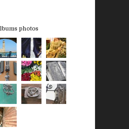
lbums photos