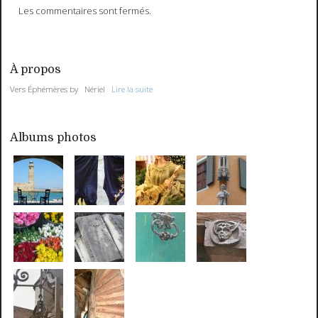
Les commentaires sont fermés.
À propos
Vers Éphémères by Nériel
Lire la suite
Albums photos