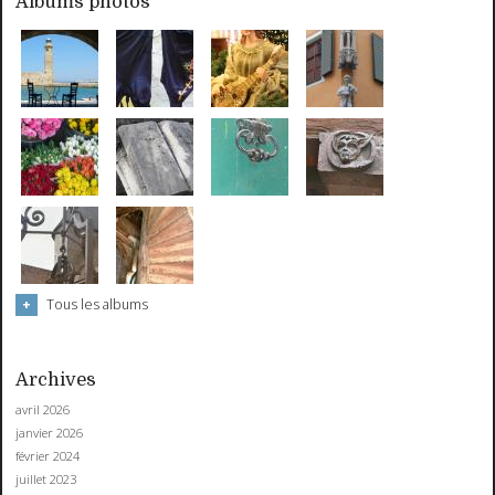
Albums photos
Tous les albums
Archives
avril 2026
janvier 2026
février 2024
juillet 2023