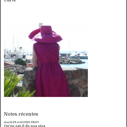
Notes récentes
mardi 28
avril 2026
10h39
Qu'en est-il de nos vies