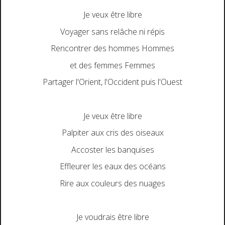
Je veux être libre
Voyager sans relâche ni répis
Rencontrer des hommes Hommes
et des femmes Femmes
Partager l'Orient, l'Occident puis l'Ouest
Je veux être libre
Palpiter aux cris des oiseaux
Accoster les banquises
Effleurer les eaux des océans
Rire aux couleurs des nuages
Je voudrais être libre