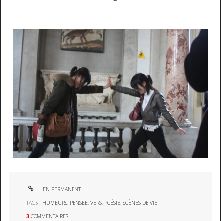
LIEN PERMANENT
TAGS :
HUMEURS
,
PENSÉE
,
VERS
,
POÉSIE
,
SCÈNES DE VIE
3
COMMENTAIRES