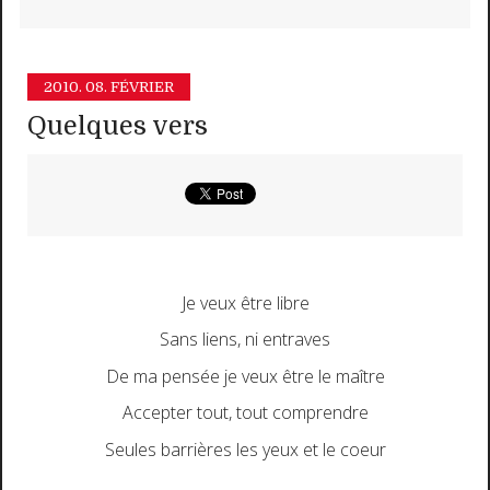
2010.
08. FÉVRIER
Quelques vers
Je veux être libre
Sans liens, ni entraves
De ma pensée je veux être le maître
Accepter tout, tout comprendre
Seules barrières les yeux et le coeur