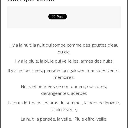
Il y a la nuit, la nuit qui tombe comme des gouttes d'eau
du ciel
Il y a la pluie, la pluie qui veille les larmes des nuits,
Il y a les pensées, pensées qui galopent dans des vents-
mémoires,
Nuits et pensées se confondent, obscures,
dérangeantes, acerbes
La nuit dort dans les bras du sommeil, la pensée louvoie,
la pluie veille,
La nuit, la pensée, la veille. Pluie effroi veille.