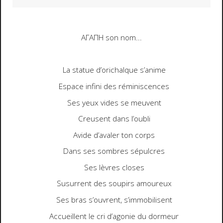
ΑΓΑΠΗ son nom
...
La statue d’orichalque s’anime
Espace infini des réminiscences
Ses yeux vides se meuvent
Creusent dans l’oubli
Avide d’avaler ton corps
Dans ses sombres sépulcres
Ses lèvres closes
Susurrent des soupirs amoureux
Ses bras s’ouvrent, s’immobilisent
Accueillent le cri d’agonie du dormeur