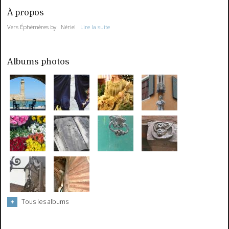
À propos
Vers Éphémères by Nériel
Lire la suite
Albums photos
Tous les albums