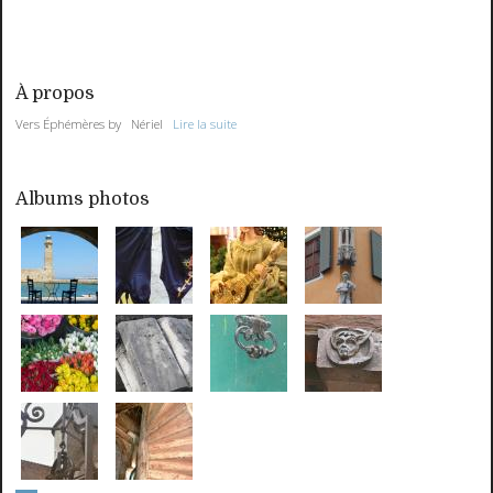
À propos
Vers Éphémères by Nériel
Lire la suite
Albums photos