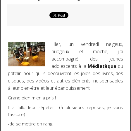
Hier, un vendredi neigeux,
nuageux et moche, j'ai
accompagné des jeunes
adolescents à la
Médiatèque
du
patelin pour qu'ils découvrent les joies des livres, des
disques, des vidéos et autres éléments indispensables
à leur bien-être et leur épanouissement.
Grand bien m'en a pris !
Il a fallu leur répéter (à plusieurs reprises, je vous
l'assure) :
-de se mettre en rang,