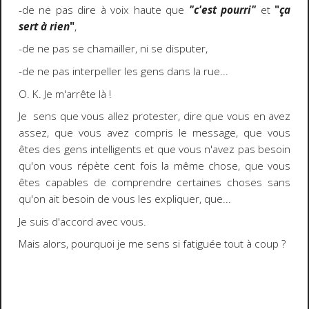
-de ne pas dire à voix haute que
"c'est pourri"
et
"
ça
sert à rien
"
,
-de ne pas se chamailler, ni se disputer,
-de ne pas interpeller les gens dans la rue...
O. K. Je m'arrête là !
Je sens que vous allez protester, dire que vous en avez
assez, que vous avez compris le message, que vous
êtes des gens intelligents et que vous n'avez pas besoin
qu'on vous répète cent fois la même chose, que vous
êtes capables de comprendre certaines choses sans
qu'on ait besoin de vous les expliquer, que...
Je suis d'accord avec vous.
Mais alors, pourquoi je me sens si fatiguée tout à coup ?