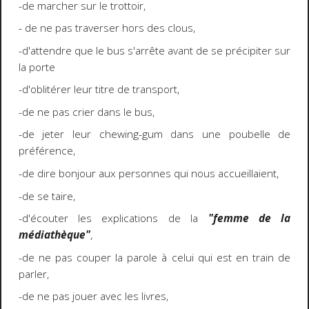
-de marcher sur le trottoir,
- de ne pas traverser hors des clous,
-d'attendre que le bus s'arrête avant de se précipiter sur
la porte
-d'oblitérer leur titre de transport,
-de ne pas crier dans le bus,
-de jeter leur chewing-gum dans une poubelle de
préférence,
-de dire bonjour aux personnes qui nous accueillaient,
-de se taire,
-d'écouter les explications de la
"femme de la
médiathèque"
,
-de ne pas couper la parole à celui qui est en train de
parler,
-de ne pas jouer avec les livres,